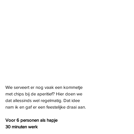
Wie serveert er nog vaak een kommetje 
met chips bij de aperitief? Hier doen we 
dat allessinds wel regelmatig. Dat idee 
nam ik en gaf er een feestelijke draai aan.
Voor 6 personen als hapje
30 minuten werk