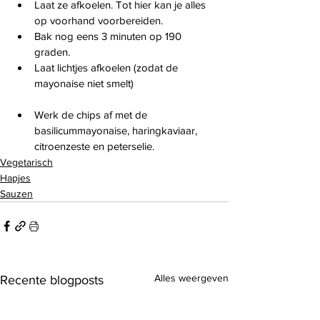
Laat ze afkoelen. Tot hier kan je alles 
op voorhand voorbereiden.
Bak nog eens 3 minuten op 190 
graden.
Laat lichtjes afkoelen (zodat de 
mayonaise niet smelt)
Werk de chips af met de 
basilicummayonaise, haringkaviaar, 
citroenzeste en peterselie.
Vegetarisch
Hapjes
Sauzen
Alles weergeven
Recente blogposts