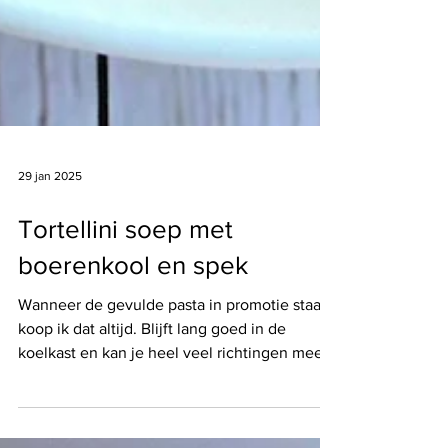
29 jan 2025
Tortellini soep met
boerenkool en spek
Wanneer de gevulde pasta in promotie staat,
koop ik dat altijd. Blijft lang goed in de
koelkast en kan je heel veel richtingen mee