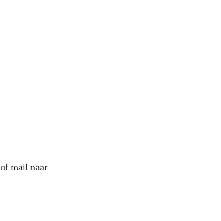
of mail naar