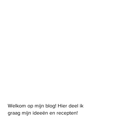
Welkom op mijn blog! Hier deel ik
graag mijn ideeën en recepten!