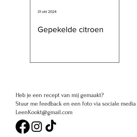
31 okt 2024
Gepekelde citroen
Heb je een recept van mij gemaakt?
Stuur me feedback en een foto via sociale media 
LeenKookt@gmail.com