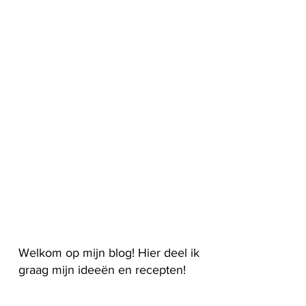
Welkom op mijn blog! Hier deel ik
graag mijn ideeën en recepten!