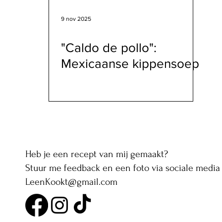
9 nov 2025
"Caldo de pollo":
Mexicaanse kippensoep
Heb je een recept van mij gemaakt?
Stuur me feedback en een foto via sociale media 
LeenKookt@gmail.com