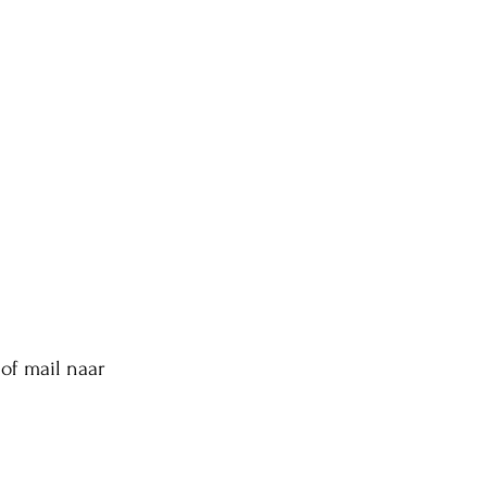
of mail naar