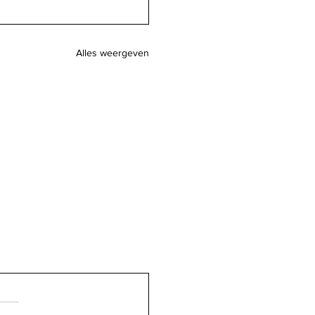
Alles weergeven