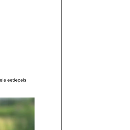
ele eetlepels 