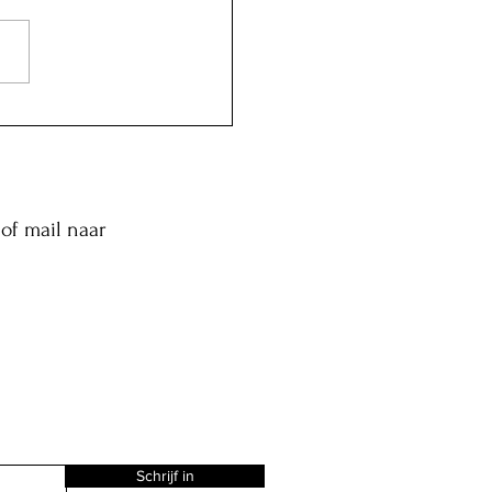
of mail naar
Schrijf in