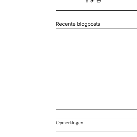
Recente blogposts
Opmerkingen