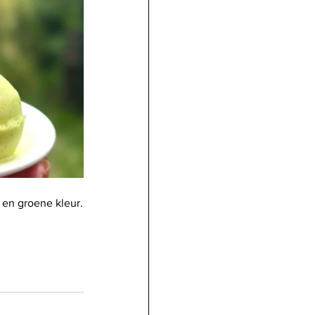
 en groene kleur.