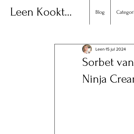
Leen Kookt...
Blog
Categor
Leen
15 jul 2024
Sorbet van
Ninja Crea