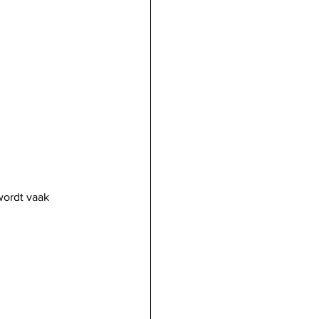
wordt vaak 