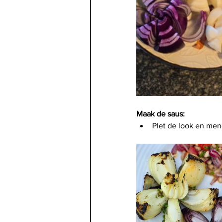
Maak de saus:
Plet de look en men