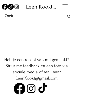
Leen Kookt...
Heb je een recept van mij gemaakt?
Stuur me feedback en een foto via
sociale media of mail naar
LeenKookt@gmail.com