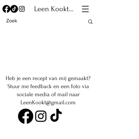
Leen Kookt...
Heb je een recept van mij gemaakt?
Stuur me feedback en een foto via
sociale media of mail naar
LeenKookt@gmail.com