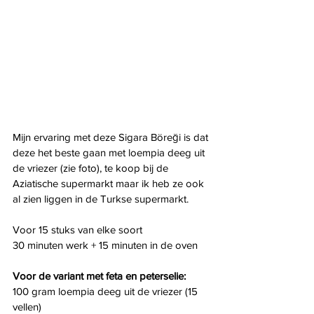
Mijn ervaring met deze Sigara Böreği is dat 
deze het beste gaan met loempia deeg uit 
de vriezer (zie foto), te koop bij de 
Aziatische supermarkt maar ik heb ze ook 
al zien liggen in de Turkse supermarkt. 
Voor 15 stuks van elke soort
30 minuten werk + 15 minuten in de oven
Voor de variant met feta en peterselie:
100 gram loempia deeg uit de vriezer (15 
vellen) 