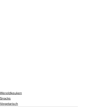
Wereldkeuken
Snacks
Vegetarisch