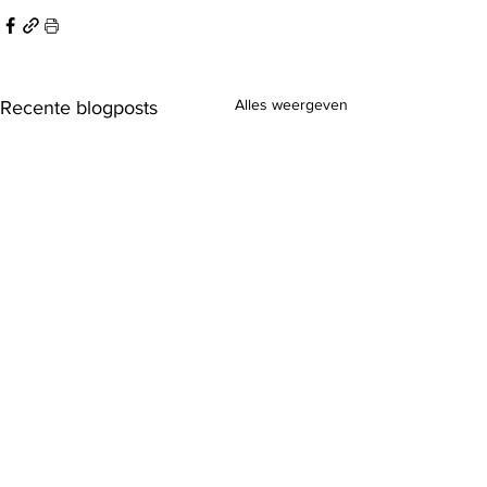
Alles weergeven
Recente blogposts